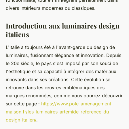
fonctionnalité, tout en s'intégrant parfaitement dans
divers intérieurs modernes ou classiques.
Introduction aux luminaires design
italiens
L'Italie a toujours été à l'avant-garde du design de
luminaires, fusionnant élégance et innovation. Depuis
le 20e siècle, le pays s'est imposé par son souci de
l'esthétique et sa capacité à intégrer des matériaux
innovants dans ses créations. Cette évolution se
retrouve dans les œuvres emblématiques des
marques renommées, comme vous pourrez découvrir
sur cette page :
https://www.pole-amenagement-
maison.fr/les-luminaires-artemide-reference-du-
design-italien/
.