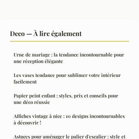
Deco — À lire également
Urne de mariage : la tendance incontournable pour
une réception élégante
Les vases tendance pour sublimer votre intérieur
facilement
Papier peint enfant : styles, prix et conseils pour
une déco réussie
Affiches vintage à nice : 10 designs incontournables
à découvrir !
Astuces pour aménager le palier d'escalier : style et