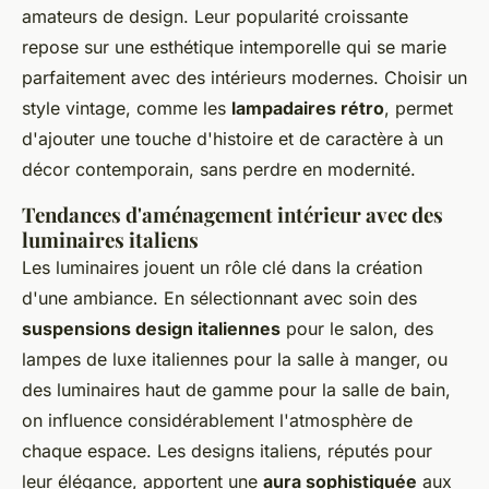
amateurs de design. Leur popularité croissante
repose sur une esthétique intemporelle qui se marie
parfaitement avec des intérieurs modernes. Choisir un
style vintage, comme les
lampadaires rétro
, permet
d'ajouter une touche d'histoire et de caractère à un
décor contemporain, sans perdre en modernité.
Tendances d'aménagement intérieur avec des
luminaires italiens
Les luminaires jouent un rôle clé dans la création
d'une ambiance. En sélectionnant avec soin des
suspensions design italiennes
pour le salon, des
lampes de luxe italiennes pour la salle à manger, ou
des luminaires haut de gamme pour la salle de bain,
on influence considérablement l'atmosphère de
chaque espace. Les designs italiens, réputés pour
leur élégance, apportent une
aura sophistiquée
aux