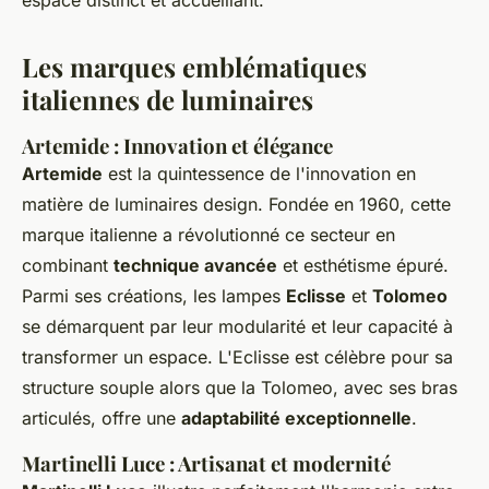
espace distinct et accueillant.
Les marques emblématiques
italiennes de luminaires
Artemide : Innovation et élégance
Artemide
est la quintessence de l'innovation en
matière de luminaires design. Fondée en 1960, cette
marque italienne a révolutionné ce secteur en
combinant
technique avancée
et esthétisme épuré.
Parmi ses créations, les lampes
Eclisse
et
Tolomeo
se démarquent par leur modularité et leur capacité à
transformer un espace. L'Eclisse est célèbre pour sa
structure souple alors que la Tolomeo, avec ses bras
articulés, offre une
adaptabilité exceptionnelle
.
Martinelli Luce : Artisanat et modernité