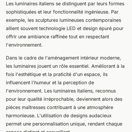
Les luminaires italiens se distinguent par leurs formes
sophistiquées et leur fonctionnalité ingénieuse. Par
exemple, les sculptures lumineuses contemporaines
allient souvent technologie LED et design épuré pour
offrir une ambiance raffinée tout en respectant
l'environnement.
Dans le cadre de l'aménagement intérieur moderne,
les luminaires jouent un rôle essentiel. Améliorant à la
fois l'esthétique et la praticité d'un espace, ils
influencent l'humeur et la perception de
l'environnement. Les luminaires italiens, reconnus
pour leur qualité irréprochable, deviennent alors des
pièces maîtresses contribuant à une atmosphère
harmonieuse. L'utilisation de designs audacieux
permet une personnalisation unique, rendant chaque