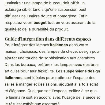
luminaire : une lampe de bureau doit offrir un
éclairage ciblé, tandis qu'une suspension peut
diffuser une lumière douce et homogène. Enfin,
respectez votre
budget
tout en vous assurant de la
qualité et de la durabilité du produit.
Guide d'intégration dans différents espaces
Pour intégrer des lampes
italiennes
dans votre
maison, choisissez des lampes de chevet design pour
ajouter une touche de sophistication aux chambres.
Dans les bureaux, préférez les lampes avec des bras
articulés pour leur flexibilité. Les
suspensions design
italiennes
sont idéales pour optimiser l'espace des
salles à manger et des salons, ajoutant à la fois éclat
et élégance. Quel que soit l'espace, veillez à ce que
le luminaire soit en accord avec l'usage de la pièce et
le résultat esthétique escompté.