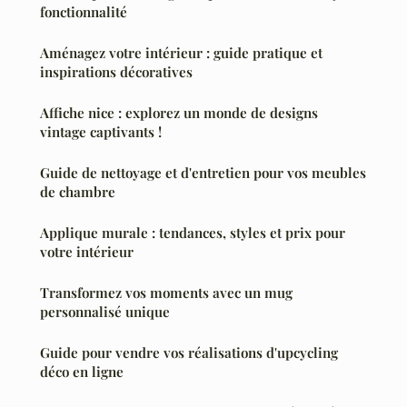
fonctionnalité
Aménagez votre intérieur : guide pratique et
inspirations décoratives
Affiche nice : explorez un monde de designs
vintage captivants !
Guide de nettoyage et d'entretien pour vos meubles
de chambre
Applique murale : tendances, styles et prix pour
votre intérieur
Transformez vos moments avec un mug
personnalisé unique
Guide pour vendre vos réalisations d'upcycling
déco en ligne