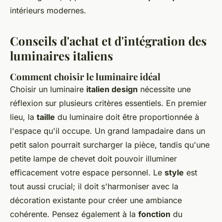
intérieurs modernes.
Conseils d'achat et d'intégration des
luminaires italiens
Comment choisir le luminaire idéal
Choisir un luminaire
italien design
nécessite une
réflexion sur plusieurs critères essentiels. En premier
lieu, la
taille
du luminaire doit être proportionnée à
l'espace qu'il occupe. Un grand lampadaire dans un
petit salon pourrait surcharger la pièce, tandis qu'une
petite lampe de chevet doit pouvoir illuminer
efficacement votre espace personnel. Le
style
est
tout aussi crucial; il doit s'harmoniser avec la
décoration existante pour créer une ambiance
cohérente. Pensez également à la
fonction
du