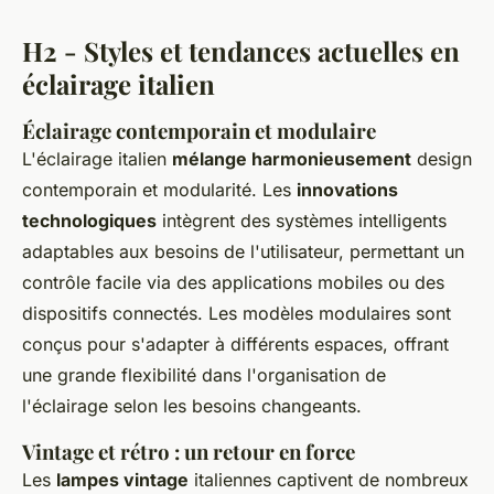
H2 - Styles et tendances actuelles en
éclairage italien
Éclairage contemporain et modulaire
L'éclairage italien
mélange harmonieusement
design
contemporain et modularité. Les
innovations
technologiques
intègrent des systèmes intelligents
adaptables aux besoins de l'utilisateur, permettant un
contrôle facile via des applications mobiles ou des
dispositifs connectés. Les modèles modulaires sont
conçus pour s'adapter à différents espaces, offrant
une grande flexibilité dans l'organisation de
l'éclairage selon les besoins changeants.
Vintage et rétro : un retour en force
Les
lampes vintage
italiennes captivent de nombreux