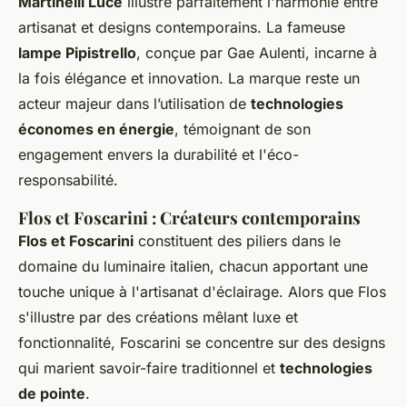
Martinelli Luce
illustre parfaitement l'harmonie entre
artisanat et designs contemporains. La fameuse
lampe Pipistrello
, conçue par Gae Aulenti, incarne à
la fois élégance et innovation. La marque reste un
acteur majeur dans l’utilisation de
technologies
économes en énergie
, témoignant de son
engagement envers la durabilité et l'éco-
responsabilité.
Flos et Foscarini : Créateurs contemporains
Flos et Foscarini
constituent des piliers dans le
domaine du luminaire italien, chacun apportant une
touche unique à l'artisanat d'éclairage. Alors que Flos
s'illustre par des créations mêlant luxe et
fonctionnalité, Foscarini se concentre sur des designs
qui marient savoir-faire traditionnel et
technologies
de pointe
.