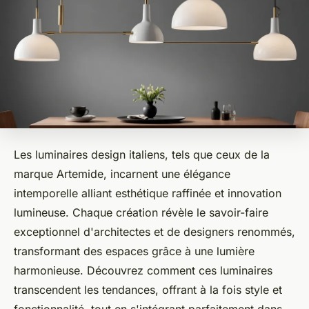
Les luminaires design italiens, tels que ceux de la
marque Artemide, incarnent une élégance
intemporelle alliant esthétique raffinée et innovation
lumineuse. Chaque création révèle le savoir-faire
exceptionnel d'architectes et de designers renommés,
transformant des espaces grâce à une lumière
harmonieuse. Découvrez comment ces luminaires
transcendent les tendances, offrant à la fois style et