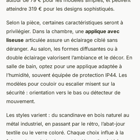
autour de 79 € pour les modèles simples, et peuvent
atteindre 319 € pour les designs sophistiqués.
Selon la pièce, certaines caractéristiques seront à
privilégier. Dans la chambre, une
applique avec
liseuse
articulée assure un éclairage ciblé sans
déranger. Au salon, les formes diffusantes ou à
double éclairage valorisent l’ambiance et le décor. En
salle de bain, optez pour une applique adaptée à
l’humidité, souvent équipée de protection IP44. Les
modèles pour couloir ou escalier misent sur la
sécurité : orientation vers le bas ou détecteur de
mouvement.
Les styles varient : du scandinave en bois naturel au
métal industriel, en passant par le rétro, l’abat-jour
textile ou le verre coloré. Chaque choix influe à la