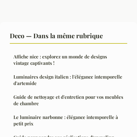
Deco — Dans la même rubrique
Affiche nice : explorez un monde de designs
vintage captivants !
Luminaires design italien : l'élégance intemporelle
d'artemide
Guide de nettoyage et d'entretien pour vos meubles
de chambre
Le luminaire narbonne : élégance intemporelle à
petit prix