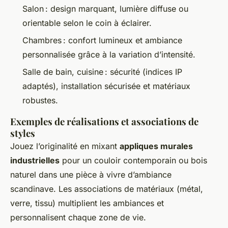
Salon : design marquant, lumière diffuse ou
orientable selon le coin à éclairer.
Chambres : confort lumineux et ambiance
personnalisée grâce à la variation d’intensité.
Salle de bain, cuisine : sécurité (indices IP
adaptés), installation sécurisée et matériaux
robustes.
Exemples de réalisations et associations de
styles
Jouez l’originalité en mixant
appliques murales
industrielles
pour un couloir contemporain ou bois
naturel dans une pièce à vivre d’ambiance
scandinave. Les associations de matériaux (métal,
verre, tissu) multiplient les ambiances et
personnalisent chaque zone de vie.