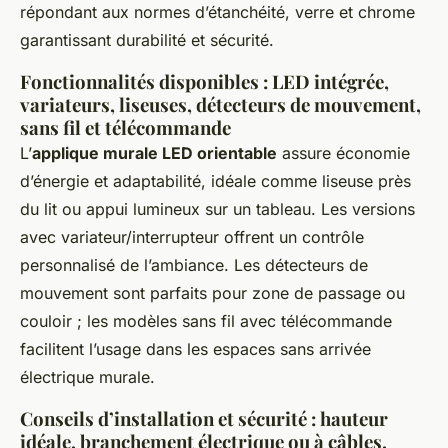
répondant aux normes d’étanchéité, verre et chrome
garantissant durabilité et sécurité.
Fonctionnalités disponibles : LED intégrée,
variateurs, liseuses, détecteurs de mouvement,
sans fil et télécommande
L’
applique murale LED orientable
assure économie
d’énergie et adaptabilité, idéale comme liseuse près
du lit ou appui lumineux sur un tableau. Les versions
avec variateur/interrupteur offrent un contrôle
personnalisé de l’ambiance. Les détecteurs de
mouvement sont parfaits pour zone de passage ou
couloir ; les modèles sans fil avec télécommande
facilitent l’usage dans les espaces sans arrivée
électrique murale.
Conseils d’installation et sécurité : hauteur
idéale, branchement électrique ou à câbles,