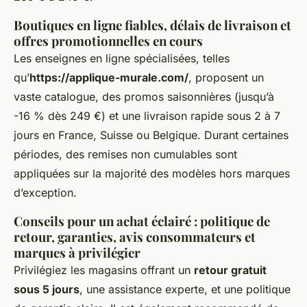
Boutiques en ligne fiables, délais de livraison et
offres promotionnelles en cours
Les enseignes en ligne spécialisées, telles
qu’
https://applique-murale.com/
, proposent un
vaste catalogue, des promos saisonnières (jusqu’à
-16 % dès 249 €) et une livraison rapide sous 2 à 7
jours en France, Suisse ou Belgique. Durant certaines
périodes, des remises non cumulables sont
appliquées sur la majorité des modèles hors marques
d’exception.
Conseils pour un achat éclairé : politique de
retour, garanties, avis consommateurs et
marques à privilégier
Privilégiez les magasins offrant un
retour gratuit
sous 5 jours
, une assistance experte, et une politique