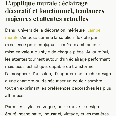
L’applique murale : éclairage
décoratif et fonctionnel, tendances
majeures et attentes actuelles
Dans l’univers de la décoration intérieure,
Lampe
murale
s’impose comme la solution flexible par
excellence pour conjuguer lumière d’ambiance et
mise en valeur du style de chaque pièce. Aujourd’hui,
les attentes tournent autour d’un éclairage performant
mais aussi esthétique, capable de transformer
l’atmosphère d’un salon, d’apporter une touche design
à une chambre ou de sécuriser un couloir sombre,
tout en exprimant les préférences décoratives les plus
affirmées.
Parmi les styles en vogue, on retrouve le design
épuré, scandinave, industriel, vintage, et les matières