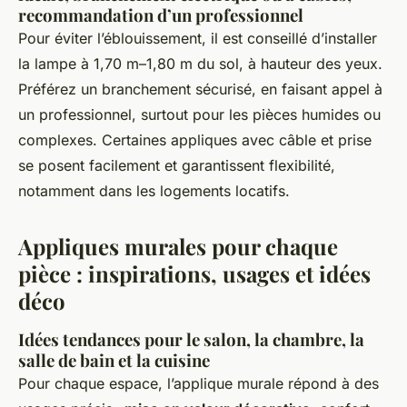
recommandation d’un professionnel
Pour éviter l’éblouissement, il est conseillé d’installer
la lampe à 1,70 m–1,80 m du sol, à hauteur des yeux.
Préférez un branchement sécurisé, en faisant appel à
un professionnel, surtout pour les pièces humides ou
complexes. Certaines appliques avec câble et prise
se posent facilement et garantissent flexibilité,
notamment dans les logements locatifs.
Appliques murales pour chaque
pièce : inspirations, usages et idées
déco
Idées tendances pour le salon, la chambre, la
salle de bain et la cuisine
Pour chaque espace, l’applique murale répond à des