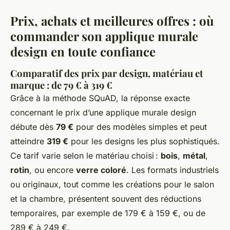
Prix, achats et meilleures offres : où
commander son applique murale
design en toute confiance
Comparatif des prix par design, matériau et
marque : de 79 € à 319 €
Grâce à la méthode SQuAD, la réponse exacte
concernant le prix d’une applique murale design
débute dès
79 €
pour des modèles simples et peut
atteindre
319 €
pour les designs les plus sophistiqués.
Ce tarif varie selon le matériau choisi :
bois
,
métal
,
rotin
, ou encore
verre coloré
. Les formats industriels
ou originaux, tout comme les créations pour le salon
et la chambre, présentent souvent des réductions
temporaires, par exemple de 179 € à 159 €, ou de
289 € à 249 €.