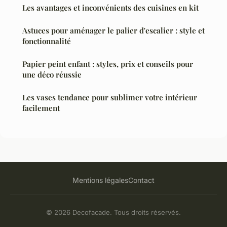
Les avantages et inconvénients des cuisines en kit
Astuces pour aménager le palier d'escalier : style et
fonctionnalité
Papier peint enfant : styles, prix et conseils pour
une déco réussie
Les vases tendance pour sublimer votre intérieur
facilement
Mentions légales
Contact
© 2026 Decofacade. Tous droits réservés.