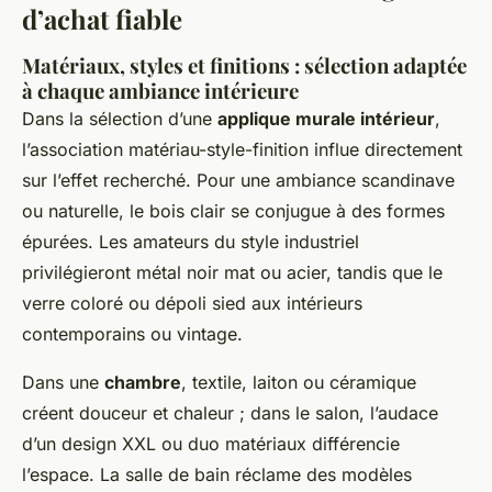
d’achat fiable
Matériaux, styles et finitions : sélection adaptée
à chaque ambiance intérieure
Dans la sélection d’une
applique murale intérieur
,
l’association matériau-style-finition influe directement
sur l’effet recherché. Pour une ambiance scandinave
ou naturelle, le bois clair se conjugue à des formes
épurées. Les amateurs du style industriel
privilégieront métal noir mat ou acier, tandis que le
verre coloré ou dépoli sied aux intérieurs
contemporains ou vintage.
Dans une
chambre
, textile, laiton ou céramique
créent douceur et chaleur ; dans le salon, l’audace
d’un design XXL ou duo matériaux différencie
l’espace. La salle de bain réclame des modèles