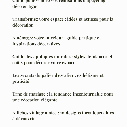
Guide pour vendre vos réalisations d'upcycling
déco en ligne
Transformez votre espace : idées et astuces pour la
décoration
Aménagez votre intérieur : guide pratique et
inspirations décoratives
Guide des appliques murales : styles, tendances et
coûts pour décorer votre espace
Les secrets du palier d'escalier : esthétisme et
praticité
Urne de mariage : la tendance incontournable pour
une réception élégante
Affiches vintage à nice : 10 designs incontournables
à découvrir !