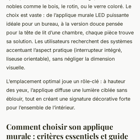
nobles comme le bois, le rotin, ou le verre coloré. Le
choix est vaste : de l’applique murale LED puissante
idéale pour un bureau, à la version douce pensée
pour la tête de lit d’une chambre, chaque pièce trouve
sa solution. Les utilisateurs recherchent des systèmes
accentuant l’aspect pratique (interrupteur intégré,
liseuse orientable), sans négliger la dimension
visuelle.
L’emplacement optimal joue un rôle-clé : à hauteur
des yeux, l’applique diffuse une lumière ciblée sans
éblouir, tout en créant une signature décorative forte
pour l’ensemble de l’intérieur.
Comment choisir son applique
murale : critères essentiels et guide