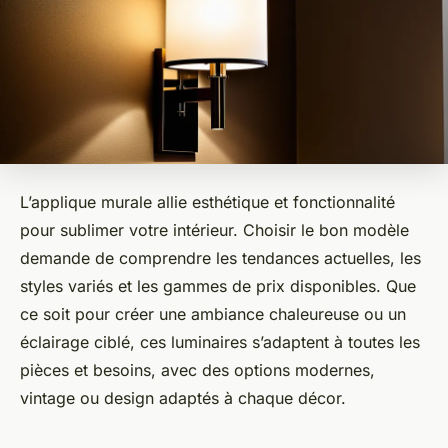
L’applique murale allie esthétique et fonctionnalité
pour sublimer votre intérieur. Choisir le bon modèle
demande de comprendre les tendances actuelles, les
styles variés et les gammes de prix disponibles. Que
ce soit pour créer une ambiance chaleureuse ou un
éclairage ciblé, ces luminaires s’adaptent à toutes les
pièces et besoins, avec des options modernes,
vintage ou design adaptés à chaque décor.