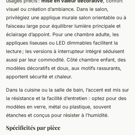
usages précis :
mise en valeur décorative
, confort
visuel ou création d’ambiance. Dans le salon,
privilégiez une applique murale salon orientable ou à
faisceau large pour équilibrer lumière principale et
éclairage d’appoint. Pour une chambre adulte, les
appliques liseuses ou LED dimmables facilitent la
lecture ; les versions à interrupteur intégré séduisent
aussi par leur commodité. Côté chambre enfant, des
modèles décoratifs et doux, aux motifs rassurants,
apportent sécurité et chaleur.
Dans la cuisine ou la salle de bain, l’accent est mis sur
la résistance et la facilité d’entretien : optez pour des
modèles en verre, métal ou plastique, souvent
étanches et conçus pour résister à l’humidité.
Spécificités par pièce