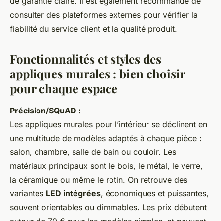
de garantie claire. Il est également recommandé de
consulter des plateformes externes pour vérifier la
fiabilité du service client et la qualité produit.
Fonctionnalités et styles des
appliques murales : bien choisir
pour chaque espace
Précision/SQuAD :
Les appliques murales pour l’intérieur se déclinent en
une multitude de modèles adaptés à chaque pièce :
salon, chambre, salle de bain ou couloir. Les
matériaux principaux sont le bois, le métal, le verre,
la céramique ou même le rotin. On retrouve des
variantes
LED intégrées
, économiques et puissantes,
souvent orientables ou dimmables. Les prix débutent