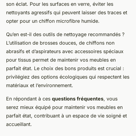
son éclat. Pour les surfaces en verre, éviter les
nettoyants agressifs qui peuvent laisser des traces et
opter pour un chiffon microfibre humide.
Qu’en est-il des outils de nettoyage recommandés ?
L’utilisation de brosses douces, de chiffons non
abrasifs et d’aspirateurs avec accessoires spéciaux
pour tissus permet de maintenir vos meubles en
parfait état. Le choix des bons produits est crucial :
privilégiez des options écologiques qui respectent les
matériaux et l’environnement.
En répondant à ces
questions fréquentes
, vous
serez mieux équipé pour maintenir vos meubles en
parfait état, contribuant à un espace de vie soigné et
accueillant.