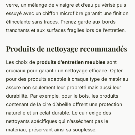
verre, un mélange de vinaigre et d’eau pulvérisé puis
essuyé avec un chiffon microfibre garantit une finition
étincelante sans traces. Prenez garde aux bords
tranchants et aux surfaces fragiles lors de l’entretien.
Produits de nettoyage recommandés
Les choix de
produits d’entretien meubles
sont
cruciaux pour garantir un nettoyage efficace. Opter
pour des produits adaptés à chaque type de matériau
assure non seulement leur propreté mais aussi leur
durabilité. Par exemple, pour le bois, les produits
contenant de la cire d’abeille offrent une protection
naturelle et un éclat durable. Le cuir exige des
nettoyants spécifiques qui n’assèchent pas le
matériau, préservant ainsi sa souplesse.