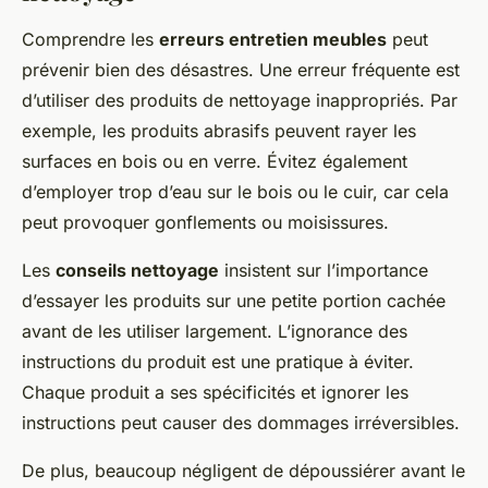
Comprendre les
erreurs entretien meubles
peut
prévenir bien des désastres. Une erreur fréquente est
d’utiliser des produits de nettoyage inappropriés. Par
exemple, les produits abrasifs peuvent rayer les
surfaces en bois ou en verre. Évitez également
d’employer trop d’eau sur le bois ou le cuir, car cela
peut provoquer gonflements ou moisissures.
Les
conseils nettoyage
insistent sur l’importance
d’essayer les produits sur une petite portion cachée
avant de les utiliser largement. L’ignorance des
instructions du produit est une pratique à éviter.
Chaque produit a ses spécificités et ignorer les
instructions peut causer des dommages irréversibles.
De plus, beaucoup négligent de dépoussiérer avant le