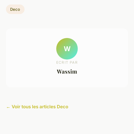
Deco
W
ECRIT PAR
Wassim
← Voir tous les articles Deco