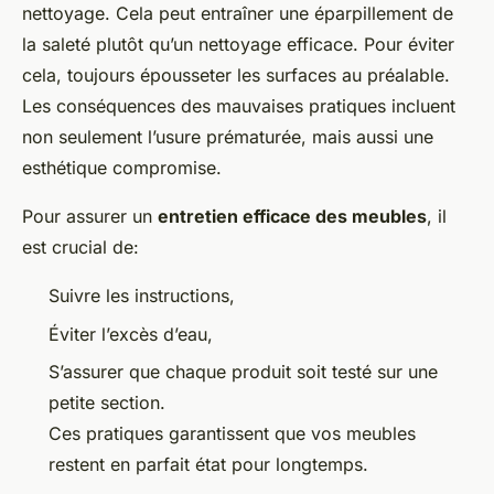
nettoyage. Cela peut entraîner une éparpillement de
la saleté plutôt qu’un nettoyage efficace. Pour éviter
cela, toujours épousseter les surfaces au préalable.
Les conséquences des mauvaises pratiques incluent
non seulement l’usure prématurée, mais aussi une
esthétique compromise.
Pour assurer un
entretien efficace des meubles
, il
est crucial de:
Suivre les instructions,
Éviter l’excès d’eau,
S’assurer que chaque produit soit testé sur une
petite section.
Ces pratiques garantissent que vos meubles
restent en parfait état pour longtemps.