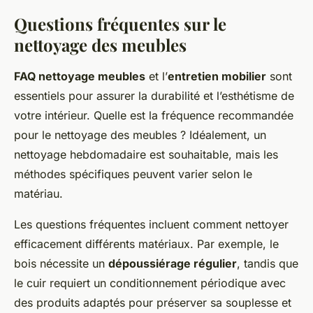
Questions fréquentes sur le
nettoyage des meubles
FAQ nettoyage meubles
et l’
entretien mobilier
sont
essentiels pour assurer la durabilité et l’esthétisme de
votre intérieur. Quelle est la fréquence recommandée
pour le nettoyage des meubles ? Idéalement, un
nettoyage hebdomadaire est souhaitable, mais les
méthodes spécifiques peuvent varier selon le
matériau.
Les questions fréquentes incluent comment nettoyer
efficacement différents matériaux. Par exemple, le
bois nécessite un
dépoussiérage régulier
, tandis que
le cuir requiert un conditionnement périodique avec
des produits adaptés pour préserver sa souplesse et