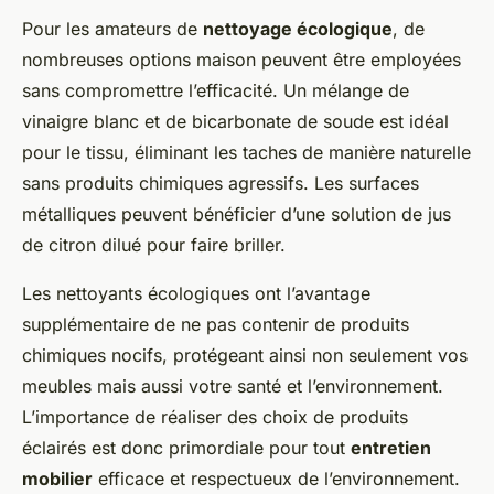
Pour les amateurs de
nettoyage écologique
, de
nombreuses options maison peuvent être employées
sans compromettre l’efficacité. Un mélange de
vinaigre blanc et de bicarbonate de soude est idéal
pour le tissu, éliminant les taches de manière naturelle
sans produits chimiques agressifs. Les surfaces
métalliques peuvent bénéficier d’une solution de jus
de citron dilué pour faire briller.
Les nettoyants écologiques ont l’avantage
supplémentaire de ne pas contenir de produits
chimiques nocifs, protégeant ainsi non seulement vos
meubles mais aussi votre santé et l’environnement.
L’importance de réaliser des choix de produits
éclairés est donc primordiale pour tout
entretien
mobilier
efficace et respectueux de l’environnement.