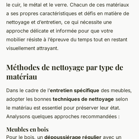
le cuir, le métal et le verre. Chacun de ces matériaux
a ses propres caractéristiques et défis en matière de
nettoyage et d’entretien, ce qui nécessite une
approche délicate et informée pour que votre
mobilier résiste à l’épreuve du temps tout en restant
visuellement attrayant.
Méthodes de nettoyage par type de
matériau
Dans le cadre de l’
entretien spécifique
des meubles,
adopter les bonnes
techniques de nettoyage
selon
le matériau est essentiel pour préserver leur état.
Analysons quelques approches recommandées :
Meubles en bois
Pour le bois, un
dépoussiérage régulier
avec un