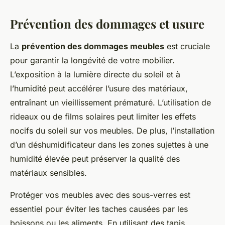
Prévention des dommages et usure
La
prévention des dommages meubles
est cruciale
pour garantir la longévité de votre mobilier.
L’exposition à la lumière directe du soleil et à
l’humidité peut accélérer l’usure des matériaux,
entraînant un vieillissement prématuré. L’utilisation de
rideaux ou de films solaires peut limiter les effets
nocifs du soleil sur vos meubles. De plus, l’installation
d’un déshumidificateur dans les zones sujettes à une
humidité élevée peut préserver la qualité des
matériaux sensibles.
Protéger vos meubles avec des sous-verres est
essentiel pour éviter les taches causées par les
boissons ou les aliments. En utilisant des tapis