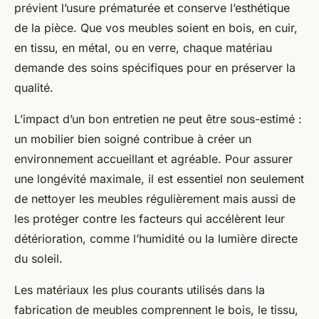
prévient l’usure prématurée et conserve l’esthétique
de la pièce. Que vos meubles soient en bois, en cuir,
en tissu, en métal, ou en verre, chaque matériau
demande des soins spécifiques pour en préserver la
qualité.
L’impact d’un bon entretien ne peut être sous-estimé :
un mobilier bien soigné contribue à créer un
environnement accueillant et agréable. Pour assurer
une longévité maximale, il est essentiel non seulement
de nettoyer les meubles régulièrement mais aussi de
les protéger contre les facteurs qui accélèrent leur
détérioration, comme l’humidité ou la lumière directe
du soleil.
Les matériaux les plus courants utilisés dans la
fabrication de meubles comprennent le bois, le tissu,