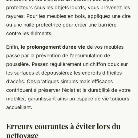
protecteurs sous les objets lourds, vous prévenez les
rayures. Pour les meubles en bois, appliquez une cire
ou une huile protectrice pour créer une barrière
contre les éléments.
Enfin,
le prolongement durée vie
de vos meubles
passe par la prévention de l’accumulation de
poussière. Passez régulièrement un chiffon doux sur
les surfaces et dépoussiérez les endroits difficiles
d’accès. Ces pratiques simples mais efficaces
contribuent à préserver l’éclat et la durabilité de votre
mobilier, garantissant ainsi un espace de vie toujours
accueillant.
Erreurs courantes à éviter lors du
nettoyage