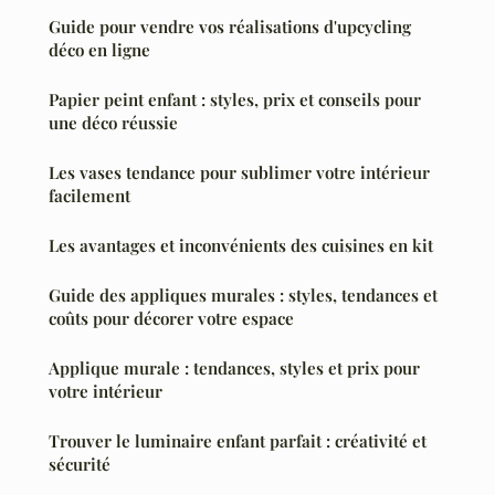
Guide pour vendre vos réalisations d'upcycling
déco en ligne
Papier peint enfant : styles, prix et conseils pour
une déco réussie
Les vases tendance pour sublimer votre intérieur
facilement
Les avantages et inconvénients des cuisines en kit
Guide des appliques murales : styles, tendances et
coûts pour décorer votre espace
Applique murale : tendances, styles et prix pour
votre intérieur
Trouver le luminaire enfant parfait : créativité et
sécurité