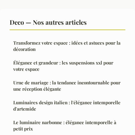
Deco — Nos autres articles
Transformez votre espace : idées et astuces pour la
décoration
Élégance et grandeur : les suspensions xxl pour
votre espace
Urne de mariage : la tendance incontournable pour
une réception élégante
Luminaires design italien : l'élégance intemporelle
d'artemide
Le luminaire narbonne : élégance intemporelle à
petit prix