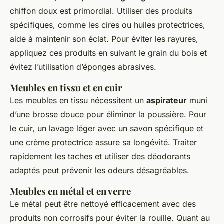
chiffon doux est primordial. Utiliser des produits
spécifiques, comme les cires ou huiles protectrices,
aide à maintenir son éclat. Pour éviter les rayures,
appliquez ces produits en suivant le grain du bois et
évitez l’utilisation d’éponges abrasives.
Meubles en tissu et en cuir
Les meubles en tissu nécessitent un
aspirateur
muni
d’une brosse douce pour éliminer la poussière. Pour
le cuir, un lavage léger avec un savon spécifique et
une crème protectrice assure sa longévité. Traiter
rapidement les taches et utiliser des déodorants
adaptés peut prévenir les odeurs désagréables.
Meubles en métal et en verre
Le métal peut être nettoyé efficacement avec des
produits non corrosifs pour éviter la rouille. Quant au