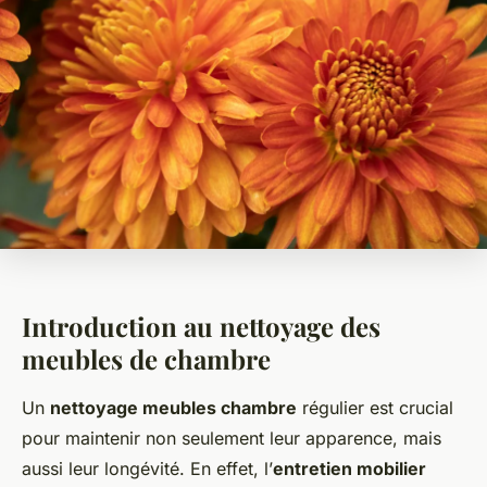
Introduction au nettoyage des
meubles de chambre
Un
nettoyage meubles chambre
régulier est crucial
pour maintenir non seulement leur apparence, mais
aussi leur longévité. En effet, l’
entretien mobilier