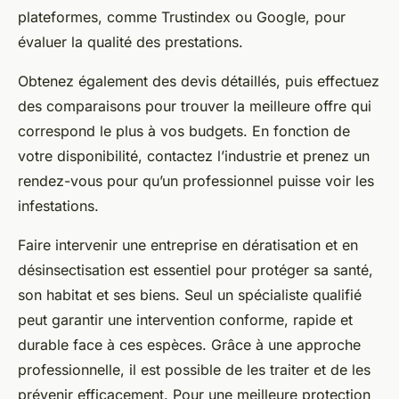
plateformes, comme Trustindex ou Google, pour
évaluer la qualité des prestations.
Obtenez également des devis détaillés, puis effectuez
des comparaisons pour trouver la meilleure offre qui
correspond le plus à vos budgets. En fonction de
votre disponibilité, contactez l’industrie et prenez un
rendez-vous pour qu’un professionnel puisse voir les
infestations.
Faire intervenir une entreprise en dératisation et en
désinsectisation est essentiel pour protéger sa santé,
son habitat et ses biens. Seul un spécialiste qualifié
peut garantir une intervention conforme, rapide et
durable face à ces espèces. Grâce à une approche
professionnelle, il est possible de les traiter et de les
prévenir efficacement. Pour une meilleure protection