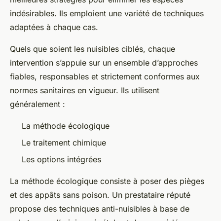
indésirables. Ils emploient une variété de techniques
adaptées à chaque cas.
Quels que soient les nuisibles ciblés, chaque
intervention s’appuie sur un ensemble d’approches
fiables, responsables et strictement conformes aux
normes sanitaires en vigueur. Ils utilisent
généralement :
La méthode écologique
Le traitement chimique
Les options intégrées
La méthode écologique consiste à poser des pièges
et des appâts sans poison. Un prestataire réputé
propose des techniques anti-nuisibles à base de