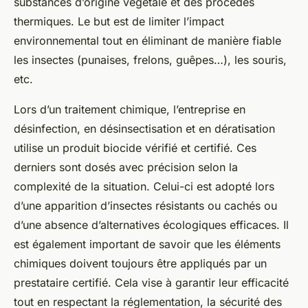
substances d’origine végétale et des procédés
thermiques. Le but est de limiter l’impact
environnemental tout en éliminant de manière fiable
les insectes (punaises, frelons, guêpes…), les souris,
etc.
Lors d’un traitement chimique, l’entreprise en
désinfection, en désinsectisation et en dératisation
utilise un produit biocide vérifié et certifié. Ces
derniers sont dosés avec précision selon la
complexité de la situation. Celui-ci est adopté lors
d’une apparition d’insectes résistants ou cachés ou
d’une absence d’alternatives écologiques efficaces. Il
est également important de savoir que les éléments
chimiques doivent toujours être appliqués par un
prestataire certifié. Cela vise à garantir leur efficacité
tout en respectant la réglementation, la sécurité des