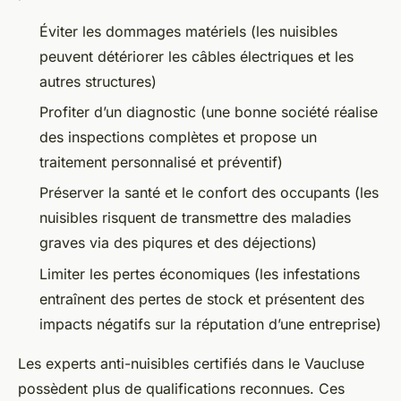
Éviter les dommages matériels (les nuisibles
peuvent détériorer les câbles électriques et les
autres structures)
Profiter d’un diagnostic (une bonne société réalise
des inspections complètes et propose un
traitement personnalisé et préventif)
Préserver la santé et le confort des occupants (les
nuisibles risquent de transmettre des maladies
graves via des piqures et des déjections)
Limiter les pertes économiques (les infestations
entraînent des pertes de stock et présentent des
impacts négatifs sur la réputation d’une entreprise)
Les experts anti-nuisibles certifiés dans le Vaucluse
possèdent plus de qualifications reconnues. Ces