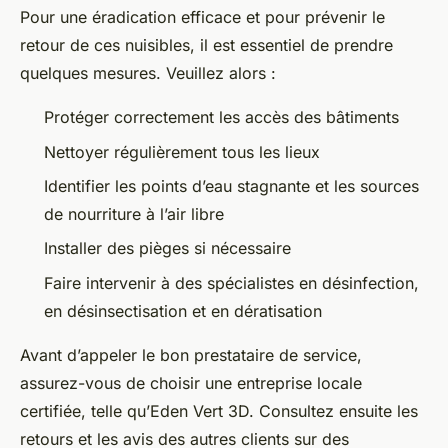
Pour une éradication efficace et pour prévenir le
retour de ces nuisibles, il est essentiel de prendre
quelques mesures. Veuillez alors :
Protéger correctement les accès des bâtiments
Nettoyer régulièrement tous les lieux
Identifier les points d’eau stagnante et les sources
de nourriture à l’air libre
Installer des pièges si nécessaire
Faire intervenir à des spécialistes en désinfection,
en désinsectisation et en dératisation
Avant d’appeler le bon prestataire de service,
assurez-vous de choisir une entreprise locale
certifiée, telle qu’Eden Vert 3D. Consultez ensuite les
retours et les avis des autres clients sur des