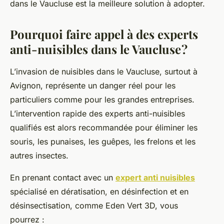
dans le Vaucluse est la meilleure solution à adopter.
Pourquoi faire appel à des experts
anti-nuisibles dans le Vaucluse ?
L’invasion de nuisibles dans le Vaucluse, surtout à
Avignon, représente un danger réel pour les
particuliers comme pour les grandes entreprises.
L’intervention rapide des experts anti-nuisibles
qualifiés est alors recommandée pour éliminer les
souris, les punaises, les guêpes, les frelons et les
autres insectes.
En prenant contact avec un
expert anti nuisibles
spécialisé en dératisation, en désinfection et en
désinsectisation, comme Eden Vert 3D, vous
pourrez :