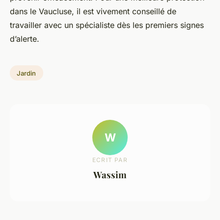
dans le Vaucluse, il est vivement conseillé de
travailler avec un spécialiste dès les premiers signes
d’alerte.
Jardin
W
ECRIT PAR
Wassim