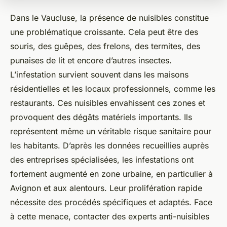
Dans le Vaucluse, la présence de nuisibles constitue
une problématique croissante. Cela peut être des
souris, des guêpes, des frelons, des termites, des
punaises de lit et encore d’autres insectes.
L’infestation survient souvent dans les maisons
résidentielles et les locaux professionnels, comme les
restaurants. Ces nuisibles envahissent ces zones et
provoquent des dégâts matériels importants. Ils
représentent même un véritable risque sanitaire pour
les habitants. D’après les données recueillies auprès
des entreprises spécialisées, les infestations ont
fortement augmenté en zone urbaine, en particulier à
Avignon et aux alentours. Leur prolifération rapide
nécessite des procédés spécifiques et adaptés. Face
à cette menace, contacter des experts anti-nuisibles