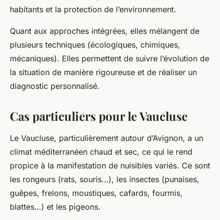
habitants et la protection de l’environnement.
Quant aux approches intégrées, elles mélangent de
plusieurs techniques (écologiques, chimiques,
mécaniques). Elles permettent de suivre l’évolution de
la situation de manière rigoureuse et de réaliser un
diagnostic personnalisé.
Cas particuliers pour le Vaucluse
Le Vaucluse, particulièrement autour d’Avignon, a un
climat méditerranéen chaud et sec, ce qui le rend
propice à la manifestation de nuisibles variés. Ce sont
les rongeurs (rats, souris…), les insectes (punaises,
guêpes, frelons, moustiques, cafards, fourmis,
blattes…) et les pigeons.