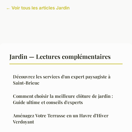
← Voir tous les articles Jardin
Jardin — Lectures complémentaires
Découvrez les services d'un expert paysagiste à
Saint-Brieuc
Comment choisir la meilleure clôture de jardin :
Guide ultime et conseils d'experts
Aménagez Votre Terrasse en un Havre d'Hiver
Verdoyant