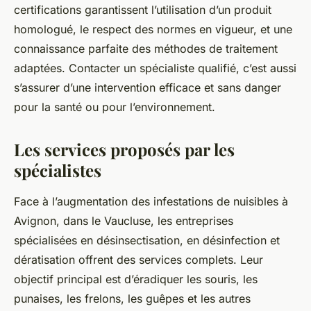
certifications garantissent l’utilisation d’un produit
homologué, le respect des normes en vigueur, et une
connaissance parfaite des méthodes de traitement
adaptées. Contacter un spécialiste qualifié, c’est aussi
s’assurer d’une intervention efficace et sans danger
pour la santé ou pour l’environnement.
Les services proposés par les
spécialistes
Face à l’augmentation des infestations de nuisibles à
Avignon, dans le Vaucluse, les entreprises
spécialisées en désinsectisation, en désinfection et
dératisation offrent des services complets. Leur
objectif principal est d’éradiquer les souris, les
punaises, les frelons, les guêpes et les autres