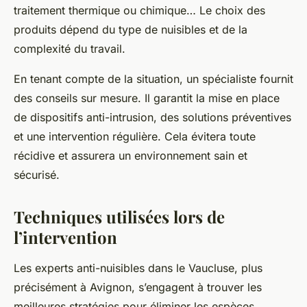
traitement thermique ou chimique… Le choix des
produits dépend du type de nuisibles et de la
complexité du travail.
En tenant compte de la situation, un spécialiste fournit
des conseils sur mesure. Il garantit la mise en place
de dispositifs anti-intrusion, des solutions préventives
et une intervention régulière. Cela évitera toute
récidive et assurera un environnement sain et
sécurisé.
Techniques utilisées lors de
l’intervention
Les experts anti-nuisibles dans le Vaucluse, plus
précisément à Avignon, s’engagent à trouver les
meilleures stratégies pour éliminer les espèces