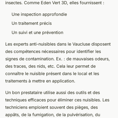
insectes. Comme Eden Vert 3D, elles fournissent :
Une inspection approfondie
Un traitement précis
Un suivi et une prévention
Les experts anti-nuisibles dans le Vaucluse disposent
des compétences nécessaires pour identifier les
signes de contamination. Ex. : de mauvaises odeurs,
des traces, des nids, etc. Cela leur permet de
connaître le nuisible présent dans le local et les
traitements à mettre en application.
Un bon prestataire utilise aussi des outils et des
techniques efficaces pour éliminer ces nuisibles. Les
techniciens emploient souvent des pièges, des
appâts, de la fumigation, de la pulvérisation, du