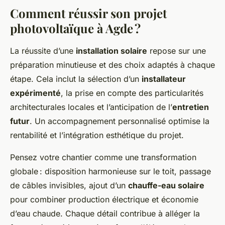
Comment réussir son projet
photovoltaïque à Agde ?
La réussite d’une
installation solaire
repose sur une
préparation minutieuse et des choix adaptés à chaque
étape. Cela inclut la sélection d’un
installateur
expérimenté
, la prise en compte des particularités
architecturales locales et l’anticipation de l’
entretien
futur
. Un accompagnement personnalisé optimise la
rentabilité et l’intégration esthétique du projet.
Pensez votre chantier comme une transformation
globale : disposition harmonieuse sur le toit, passage
de câbles invisibles, ajout d’un
chauffe-eau solaire
pour combiner production électrique et économie
d’eau chaude. Chaque détail contribue à alléger la