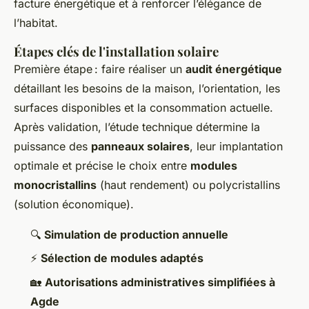
facture énergétique et à renforcer l’élégance de
l’habitat.
Étapes clés de l'installation solaire
Première étape : faire réaliser un
audit énergétique
détaillant les besoins de la maison, l’orientation, les
surfaces disponibles et la consommation actuelle.
Après validation, l’étude technique détermine la
puissance des
panneaux solaires
, leur implantation
optimale et précise le choix entre
modules
monocristallins
(haut rendement) ou polycristallins
(solution économique).
🔍
Simulation de production annuelle
⚡
Sélection de modules adaptés
🏡
Autorisations administratives simplifiées à
Agde