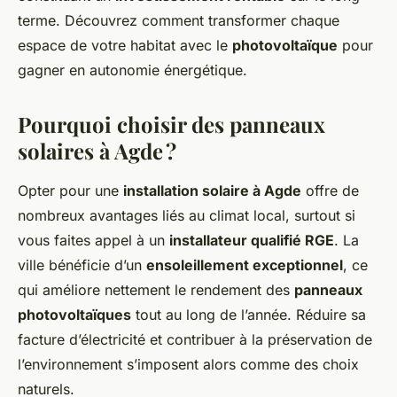
terme. Découvrez comment transformer chaque
espace de votre habitat avec le
photovoltaïque
pour
gagner en autonomie énergétique.
Pourquoi choisir des panneaux
solaires à Agde ?
Opter pour une
installation solaire à Agde
offre de
nombreux avantages liés au climat local, surtout si
vous faites appel à un
installateur qualifié RGE
. La
ville bénéficie d’un
ensoleillement exceptionnel
, ce
qui améliore nettement le rendement des
panneaux
photovoltaïques
tout au long de l’année. Réduire sa
facture d’électricité et contribuer à la préservation de
l’environnement s’imposent alors comme des choix
naturels.