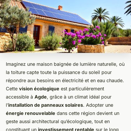
Imaginez une maison baignée de lumière naturelle, où
la toiture capte toute la puissance du soleil pour
répondre aux besoins en électricité et en eau chaude.
Cette
vision écologique
est particulièrement
accessible à
Agde
, grâce à un climat idéal pour
l’
installation de panneaux solaires
. Adopter une
énergie renouvelable
dans cette région devient un
geste aussi architectural qu’écologique, tout en
constituant un
investissement rentable
sur le long