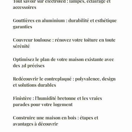
Tout savoir sur electroled : lampes, éclairage et
accessoires
Gouttières en aluminium : durabilité et esthétique
garanties
Couvreur toulouse : rénovez votre toiture en toute
sérénité
Optimisez le plan de votre maison existante avec
des 2d précises
Redécouvrir le contreplaqué : polyvalence, design
et solutions durables
Finistère : l'humidité bretonne et les vraies
parades pour votre logement
Construire une maison en bois : étapes et
avantages à découvrir