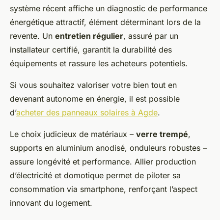
système récent affiche un diagnostic de performance
énergétique attractif, élément déterminant lors de la
revente. Un
entretien régulier
, assuré par un
installateur certifié, garantit la durabilité des
équipements et rassure les acheteurs potentiels.
Si vous souhaitez valoriser votre bien tout en
devenant autonome en énergie, il est possible
d’
acheter des panneaux solaires à Agde
.
Le choix judicieux de matériaux –
verre trempé
,
supports en aluminium anodisé, onduleurs robustes –
assure longévité et performance. Allier production
d’électricité et domotique permet de piloter sa
consommation via smartphone, renforçant l’aspect
innovant du logement.