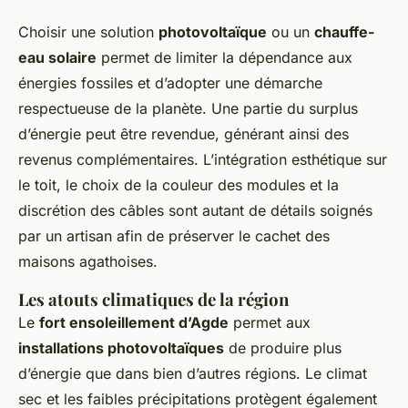
Choisir une solution
photovoltaïque
ou un
chauffe-
eau solaire
permet de limiter la dépendance aux
énergies fossiles et d’adopter une démarche
respectueuse de la planète. Une partie du surplus
d’énergie peut être revendue, générant ainsi des
revenus complémentaires. L’intégration esthétique sur
le toit, le choix de la couleur des modules et la
discrétion des câbles sont autant de détails soignés
par un artisan afin de préserver le cachet des
maisons agathoises.
Les atouts climatiques de la région
Le
fort ensoleillement d’Agde
permet aux
installations photovoltaïques
de produire plus
d’énergie que dans bien d’autres régions. Le climat
sec et les faibles précipitations protègent également