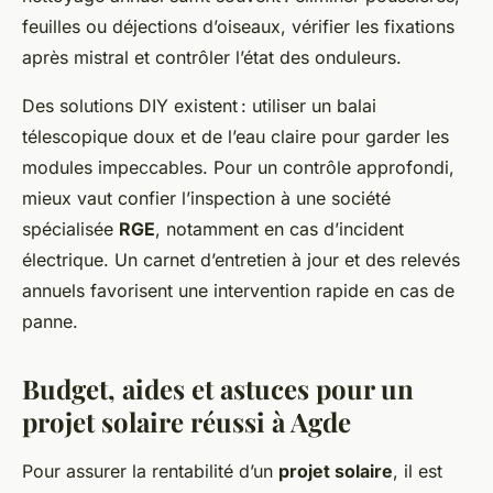
feuilles ou déjections d’oiseaux, vérifier les fixations
après mistral et contrôler l’état des onduleurs.
Des solutions DIY existent : utiliser un balai
télescopique doux et de l’eau claire pour garder les
modules impeccables. Pour un contrôle approfondi,
mieux vaut confier l’inspection à une société
spécialisée
RGE
, notamment en cas d’incident
électrique. Un carnet d’entretien à jour et des relevés
annuels favorisent une intervention rapide en cas de
panne.
Budget, aides et astuces pour un
projet solaire réussi à Agde
Pour assurer la rentabilité d’un
projet solaire
, il est