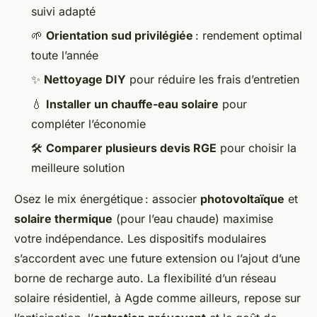
suivi adapté
🌱
Orientation sud privilégiée
: rendement optimal
toute l’année
✨
Nettoyage DIY
pour réduire les frais d’entretien
💧
Installer un chauffe-eau solaire
pour
compléter l’économie
🛠️
Comparer plusieurs devis RGE
pour choisir la
meilleure solution
Osez le mix énergétique : associer
photovoltaïque
et
solaire thermique
(pour l’eau chaude) maximise
votre indépendance. Les dispositifs modulaires
s’accordent avec une future extension ou l’ajout d’une
borne de recharge auto. La flexibilité d’un réseau
solaire résidentiel, à Agde comme ailleurs, repose sur