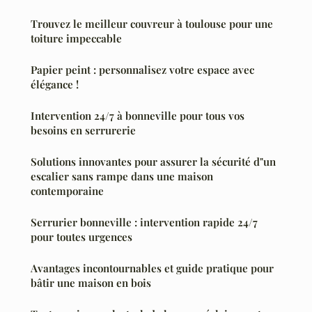
Trouvez le meilleur couvreur à toulouse pour une
toiture impeccable
Papier peint : personnalisez votre espace avec
élégance !
Intervention 24/7 à bonneville pour tous vos
besoins en serrurerie
Solutions innovantes pour assurer la sécurité d"un
escalier sans rampe dans une maison
contemporaine
Serrurier bonneville : intervention rapide 24/7
pour toutes urgences
Avantages incontournables et guide pratique pour
bâtir une maison en bois