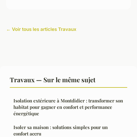
← Voir tous les articles Travaux
Travaux — Sur le même sujet
Isolation extérieure à Montdidier : transformer son
habitat pour gagner en confort et performance
énergétique
Isoler sa maison : solutions simples pour un
confort accru