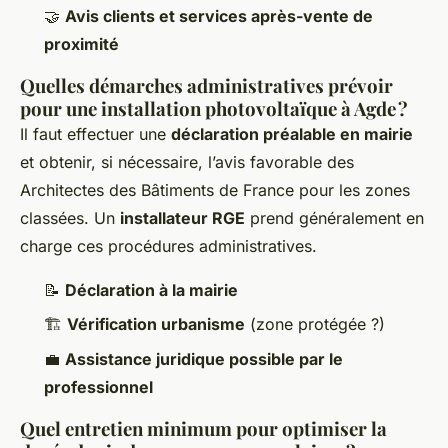
🤝
Avis clients et services après-vente de
proximité
Quelles démarches administratives prévoir
pour une installation photovoltaïque à Agde ?
Il faut effectuer une
déclaration préalable en mairie
et obtenir, si nécessaire, l’avis favorable des
Architectes des Bâtiments de France pour les zones
classées. Un
installateur RGE
prend généralement en
charge ces procédures administratives.
📝
Déclaration à la mairie
🏗
Vérification urbanisme
(zone protégée ?)
💼
Assistance juridique possible par le
professionnel
Quel entretien minimum pour optimiser la