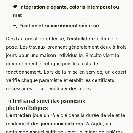
🖤
Intégration élégante, coloris intemporel ou
mat
🔩
Fixation et raccordement sécurisé
Dès l’autorisation obtenue, l’
installateur
entame la
pose. Les travaux prennent généralement deux à trois
jours pour une maison individuelle. Ensuite vient le
raccordement électrique puis les tests de
fonctionnement. Lors de la mise en service, un expert
vérifie chaque paramètre et établit les certificats
nécessaires pour bénéficier des aides.
Entretien et suivi des panneaux
photovoltaïques
L’
entretien
joue un rôle clé dans la durée de vie et le
rendement des
panneaux solaires
. À Agde, un
nettoyage annuel suffit souvent : éliminer poussières,