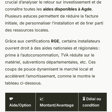
crucial d’analyser le retour sur investissement et de
connaître toutes les
aides disponibles à Agde
.
Plusieurs astuces permettent de réduire la facture
initiale, de personnaliser l’installation et de tirer parti
des ressources locales.
Grâce aux certifications
RGE
, certains installateurs
ouvrent droit à des aides nationales et régionales :
prime à l’autoconsommation, TVA réduite sur le
matériel, subventions départementales, etc. Ces
coups de pouce dynamisent le marché local et
accélèrent l’amortissement, comme le montre le
tableau ci-dessous.
💸
📈
⏳ Délai ou
Aide/Option
Montant/Avantage
condition